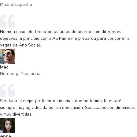
Madrid, Espanha
No meu caso, ele formatou as aulas de acordo com diferentes
objetivos, a princípio como Au Pair e me preparou para concorrer a
vagas de Ano Social.
Mac
Nürnberg, Alemanha
Sin duda el mejor profesor de idiomas que he tenido, le estaré
siempre muy agradecida por su dedicación. Sus clases son dinámicas
y muy divertidas.
Anna