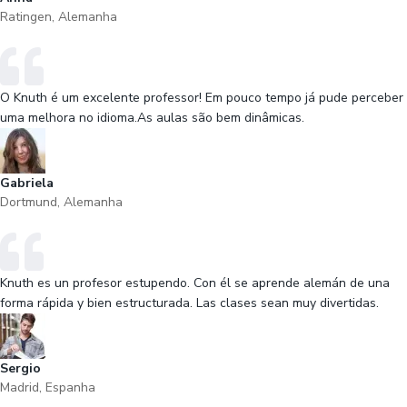
Ratingen, Alemanha
O Knuth é um excelente professor! Em pouco tempo já pude perceber
uma melhora no idioma.As aulas são bem dinâmicas.
Gabriela
Dortmund, Alemanha
Knuth es un profesor estupendo. Con él se aprende alemán de una
forma rápida y bien estructurada. Las clases sean muy divertidas.
Sergio
Madrid, Espanha