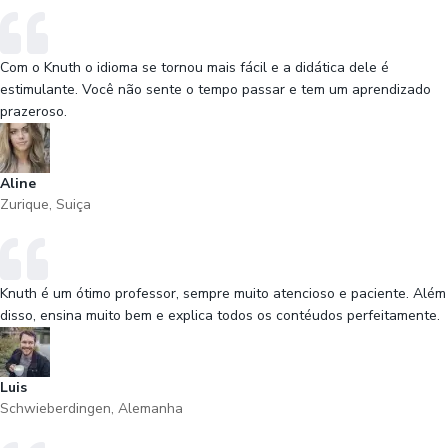
Com o Knuth o idioma se tornou mais fácil e a didática dele é
estimulante. Você não sente o tempo passar e tem um aprendizado
prazeroso.
Aline
Zurique, Suiça
Knuth é um ótimo professor, sempre muito atencioso e paciente. Além
disso, ensina muito bem e explica todos os contéudos perfeitamente.
Luis
Schwieberdingen, Alemanha