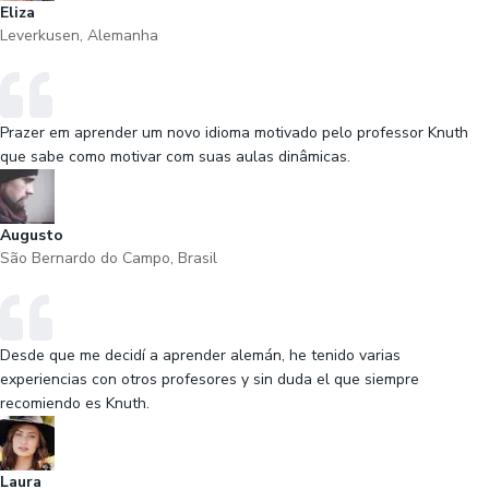
Eliza
Leverkusen, Alemanha
Prazer em aprender um novo idioma motivado pelo professor Knuth
que sabe como motivar com suas aulas dinâmicas.
Augusto
São Bernardo do Campo, Brasil
Desde que me decidí a aprender alemán, he tenido varias
experiencias con otros profesores y sin duda el que siempre
recomiendo es Knuth.
Laura