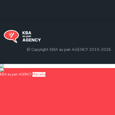
© Copyright KBA au pair AGENCY 2015-2026
KBA au pair AGENCY
Marcelle