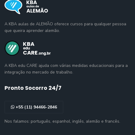
A KBA aulas de ALEMÃO oferece cursos para qualquer pessoa
que queira aprender alemão.
A KBA edu CARE ajuda com várias medidas educacionais para a
integração no mercado de trabalho.
Pronto Socorro 24/7
+55 (11) 94466-2846
Nos falamos: português, espanhol, inglês, alemão e francês.