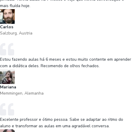
mais fluída hoje.
Carlos
Salzburg, Austria
Estou fazendo aulas há 6 meses e estou muito contente em aprender
com a didática deles. Recomendo de olhos fechados.
Mariana
Memmingen, Alemanha
Excelente professor e ótimo pessoa. Sabe se adaptar ao ritmo do
aluno e transformar as aulas em uma agradável conversa.