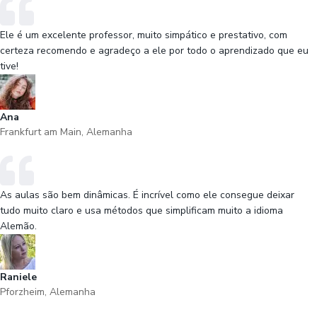
Ele é um excelente professor, muito simpático e prestativo, com
certeza recomendo e agradeço a ele por todo o aprendizado que eu
tive!
Ana
Frankfurt am Main, Alemanha
As aulas são bem dinâmicas. É incrível como ele consegue deixar
tudo muito claro e usa métodos que simplificam muito a idioma
Alemão.
Raniele
Pforzheim, Alemanha