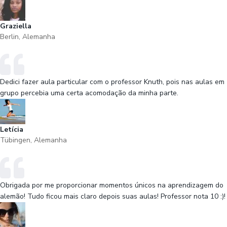
Graziella
Berlin, Alemanha
Dedici fazer aula particular com o professor Knuth, pois nas aulas em
grupo percebia uma certa acomodação da minha parte.
Letícia
Tübingen, Alemanha
Obrigada por me proporcionar momentos únicos na aprendizagem do
alemão! Tudo ficou mais claro depois suas aulas! Professor nota 10 :)!