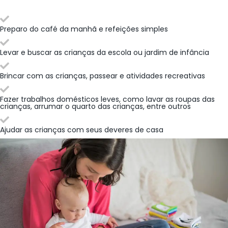
Preparo do café da manhã e refeições simples
Levar e buscar as crianças da escola ou jardim de infância
Brincar com as crianças, passear e atividades recreativas
Fazer trabalhos domésticos leves, como lavar as roupas das
crianças, arrumar o quarto das crianças, entre outros
Ajudar as crianças com seus deveres de casa