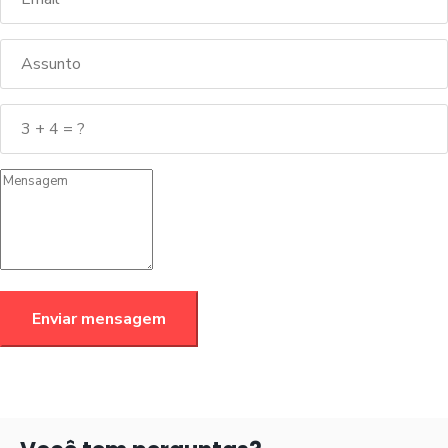
Enviar mensagem