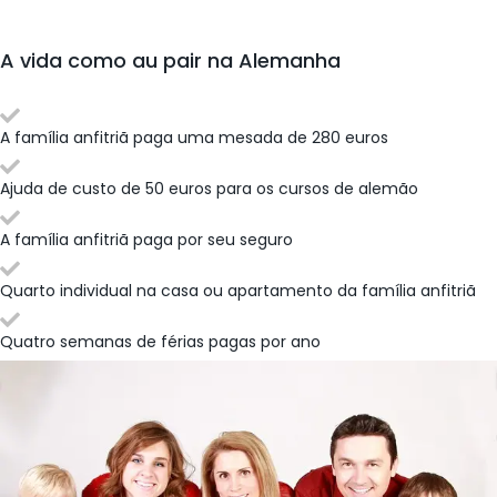
A vida como au pair na Alemanha
A família anfitriã paga uma mesada de 280 euros
Ajuda de custo de 50 euros para os cursos de alemão
A família anfitriã paga por seu seguro
Quarto individual na casa ou apartamento da família anfitriã
Quatro semanas de férias pagas por ano