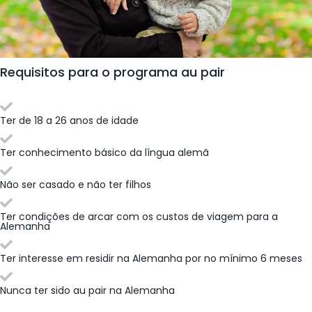
Requisitos para o programa au pair
Ter de 18 a 26 anos de idade
Ter conhecimento básico da língua alemã
Não ser casado e não ter filhos
Ter condições de arcar com os custos de viagem para a
Alemanha
Ter interesse em residir na Alemanha por no mínimo 6 meses
Nunca ter sido au pair na Alemanha