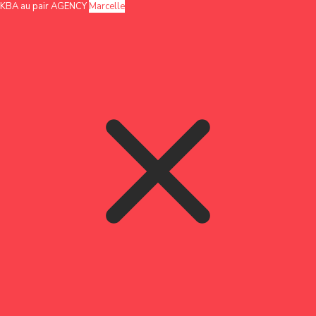
KBA au pair AGENCY
Marcelle