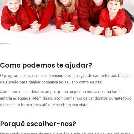
Como podemos te ajudar?
O programa concentra-se no ensino e construção de competências básicas
de alemão para ganhar confiança no seu ano como au pair.
Apoiamos os candidatos ao programa au pair na busca de uma família
anfitriã adequada. Além disso, acompanhamos os candidatos durante todo
o processo burocrático até que recebam seu visto.
Porquê escolher-nos?