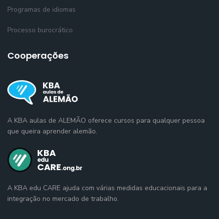
Programas de idiomas
Processo burocrático
Cooperações
A KBA aulas de ALEMÃO oferece cursos para qualquer pessoa
que queira aprender alemão.
A KBA edu CARE ajuda com várias medidas educacionais para a
integração no mercado de trabalho.