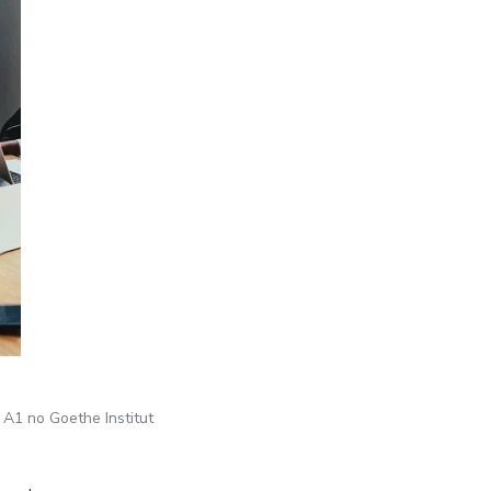
o A1 no Goethe Institut