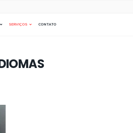
SERVIÇOS
CONTATO
IDIOMAS