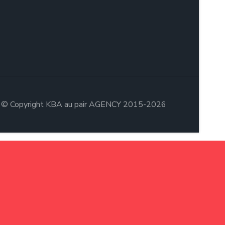
© Copyright KBA au pair AGENCY 2015-2026