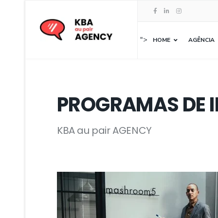
">
HOME
AGÊNCIA
PROGRAMAS DE 
KBA au pair AGENCY