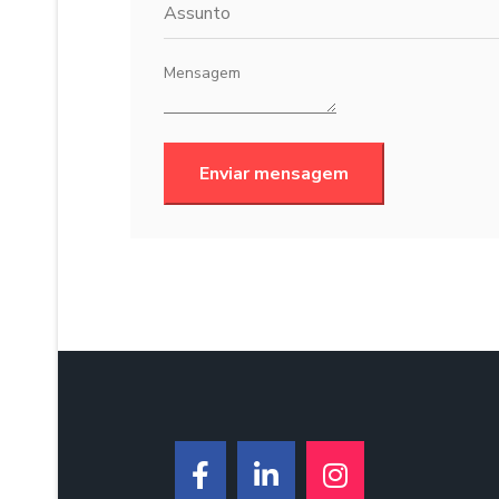
Enviar mensagem