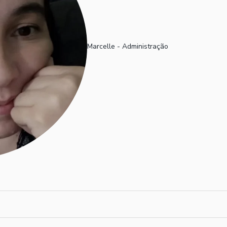
Marcelle - Administração